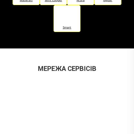
Smart
МЕРЕЖА СЕРВІСІВ