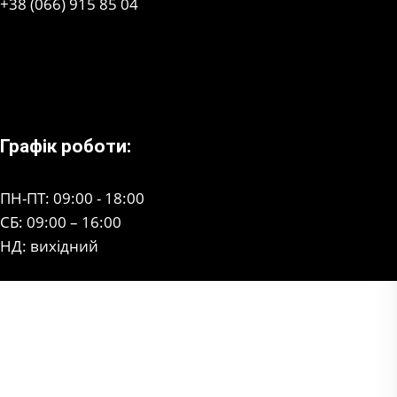
+38 (066) 915 85 04
Графік роботи:
ПН-ПТ: 09:00 - 18:00
СБ: 09:00 – 16:00
НД: вихідний