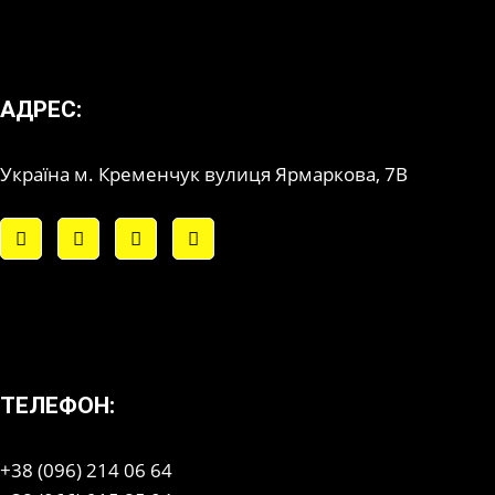
АДРЕС:
Україна м. Кременчук вулиця Ярмаркова, 7В
ТЕЛЕФОН:
+38 (096) 214 06 64