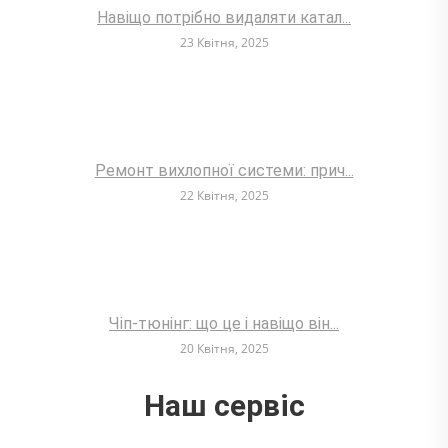
Навіщо потрібно видаляти катал...
23 Квітня, 2025
Ремонт вихлопної системи: прич...
22 Квітня, 2025
Чіп-тюнінг: що це і навіщо він...
20 Квітня, 2025
Наш сервіс