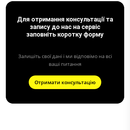
Для отримання консультації та
запису до нас на сервіс
заповніть коротку форму
Залишіть свої дані і ми відповімо на всі
ваші питання
Отримати консультацію