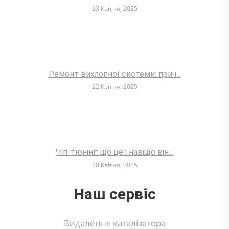
23 Квітня, 2025
Ремонт вихлопної системи: прич...
22 Квітня, 2025
Чіп-тюнінг: що це і навіщо він...
20 Квітня, 2025
Наш сервіс
Видалення каталізатора