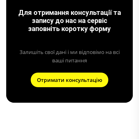
Для отримання консультації та
запису до нас на сервіс
заповніть коротку форму
Залишіть свої дані і ми відповімо на всі
ваші питання
Отримати консультацію
Що може призвести до поломки