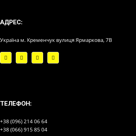
АДРЕС:
Україна м. Кременчук вулиця Ярмаркова, 7В
ТЕЛЕФОН:
+38 (096) 214 06 64
+38 (066) 915 85 04