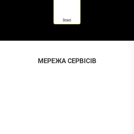
Smart
МЕРЕЖА СЕРВІСІВ