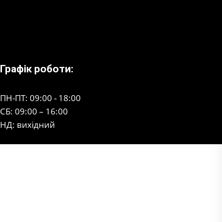
Графік роботи:
ПН-ПТ: 09:00 - 18:00
СБ: 09:00 – 16:00
НД: вихідний