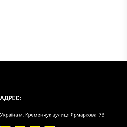
АДРЕС:
Україна м. Кременчук вулиця Ярмаркова, 7В