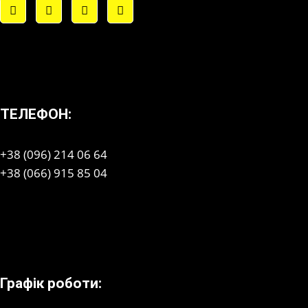
ТЕЛЕФОН:
+38 (096) 214 06 64
+38 (066) 915 85 04
Графік роботи: