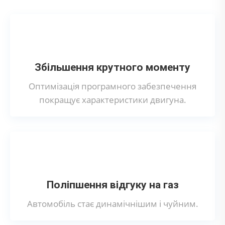
Збільшення крутного моменту
Оптимізація програмного забезпечення
покращує характеристики двигуна.
Поліпшення відгуку на газ
Автомобіль стає динамічнішим і чуйним.