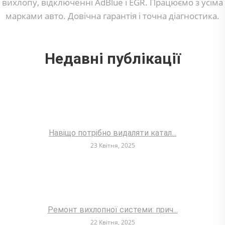
вихлопу, відключенні AdBlue і EGR. Працюємо з усіма
марками авто. Довічна гарантія і точна діагностика.
Недавні публікації
Навіщо потрібно видаляти катал...
23 Квітня, 2025
Ремонт вихлопної системи: прич...
22 Квітня, 2025