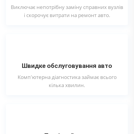
Виключає непотрібну заміну справних вузлів
і скорочує витрати на ремонт авто.
Швидке обслуговування авто
Комп'ютерна діагностика займає всього
кілька хвилин.