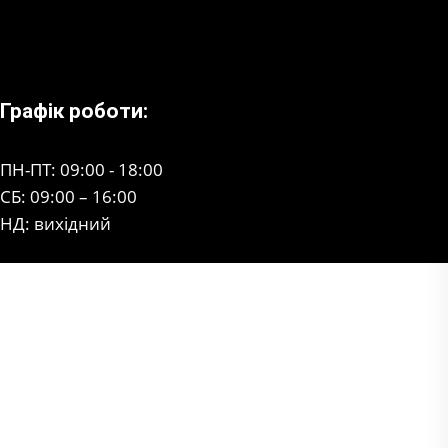
Графік роботи:
ПН-ПТ: 09:00 - 18:00
СБ: 09:00 – 16:00
НД: вихідний