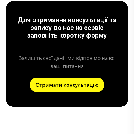
Для отримання консультації та
запису до нас на сервіс
заповніть коротку форму
Залишіть свої дані і ми відповімо на всі
ваші питання
Отримати консультацію