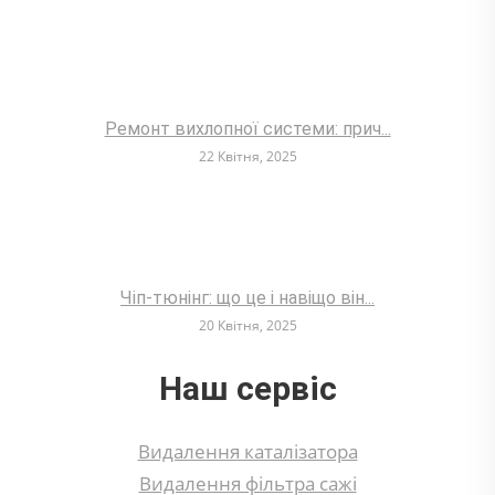
Ремонт вихлопної системи: прич...
22 Квітня, 2025
Чіп-тюнінг: що це і навіщо він...
20 Квітня, 2025
Наш сервіс
Видалення каталізатора
Видалення фільтра сажі