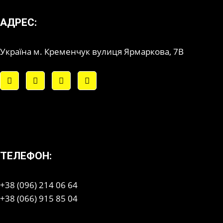
АДРЕС:
Україна м. Кременчук вулиця Ярмаркова, 7В
ТЕЛЕФОН:
+38 (096) 214 06 64
+38 (066) 915 85 04