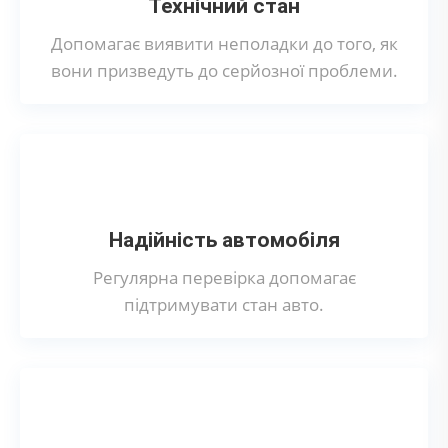
Технічний стан
Допомагає виявити неполадки до того, як
вони призведуть до серйозної проблеми.
Надійність автомобіля
Регулярна перевірка допомагає
підтримувати стан авто.