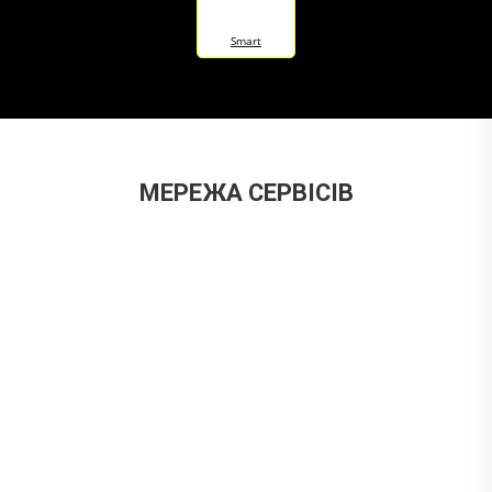
Smart
МЕРЕЖА СЕРВІСІВ