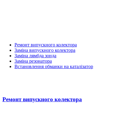
Ремонт випускного колектора
Заміна випускного колектора
Заміна лямбда зонда
Заміна резонатора
Встановлення обманки на каталізатор
Ремонт випускного колектора