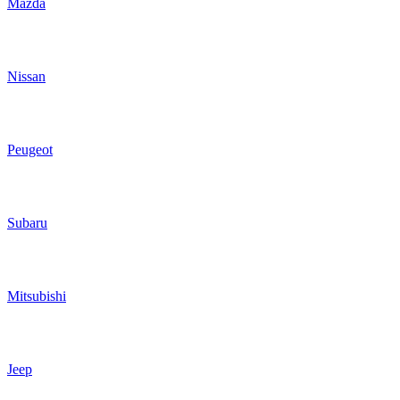
Mazda
Nissan
Peugeot
Subaru
Mitsubishi
Jeep