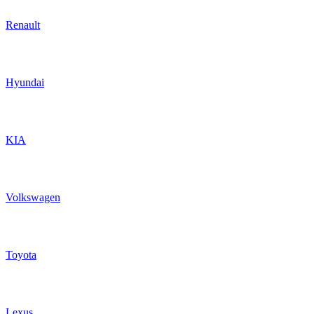
Renault
Hyundai
KIA
Volkswagen
Toyota
Lexus