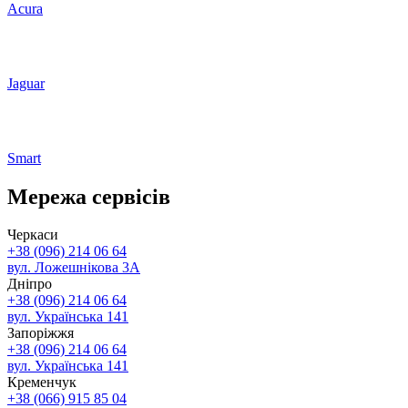
Acura
Jaguar
Smart
Мережа сервісів
Черкаси
+38 (096) 214 06 64
вул. Ложешнікова 3А
Дніпро
+38 (096) 214 06 64
вул. Українська 141
Запоріжжя
+38 (096) 214 06 64
вул. Українська 141
Кременчук
+38 (066) 915 85 04