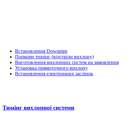
Встановлення Downpipe
Попкорн тюнінг (відстріли вихлопу)
Виготовлення вихлопних систем на замовлення
Установка прямоточного вихлопу
Встановлення електронних заслінок
Тюнінг вихлопної системи