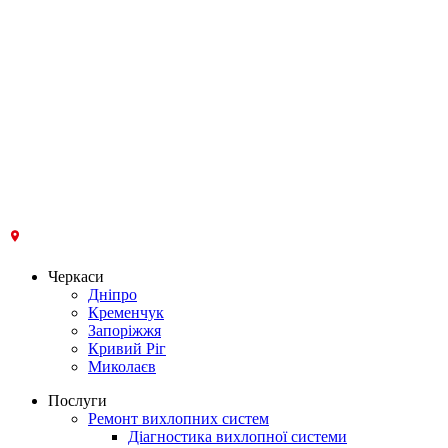
Черкаси
Дніпро
Кременчук
Запоріжжя
Кривий Ріг
Миколаєв
Послуги
Ремонт вихлопних систем
Діагностика вихлопної системи