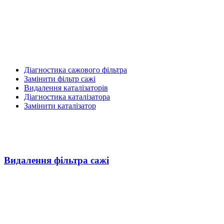
Діагностика сажового фільтра
Замінити фільтр сажі
Видалення каталізаторів
Діагностика каталізатора
Замінити каталізатор
Видалення фільтра сажі