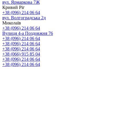
вул. Ярмаркова 7Ж
Кривий Ріг
+38 (096) 214 06 64
вул. Волгоградська 2д
Миколаїв
+38 (096) 214 06 64
Вулиця 4-а Поздовжня 76
+38 (096) 214 06 64
+38 (096) 214 06 64
+38 (096) 214 06 64
+38 (066) 915 85 04
+38 (096) 214 06 64
+38 (096) 214 06 64