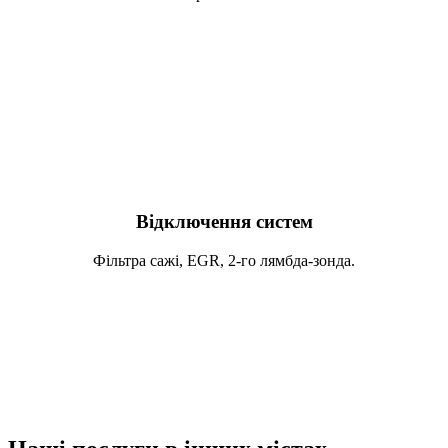
Відключення систем
Фільтра сажі, EGR, 2-го лямбда-зонда.