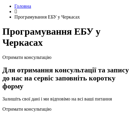
Головна
Програмування ЕБУ у Черкасах
Програмування ЕБУ у
Черкасах
Отримати консультацію
Для отримання консультації та запису
до нас на сервіс заповніть коротку
форму
Залишіть свої дані і ми відповімо на всі ваші питання
Отримати консультацію