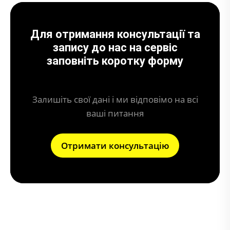
Для отримання консультації та
запису до нас на сервіс
заповніть коротку форму
Залишіть свої дані і ми відповімо на всі
ваші питання
Отримати консультацію