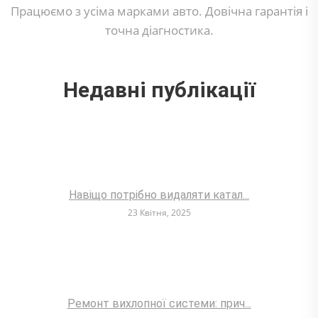
Працюємо з усіма марками авто. Довічна гарантія і
точна діагностика.
Недавні публікації
Навіщо потрібно видаляти катал...
23 Квітня, 2025
Ремонт вихлопної системи: прич...