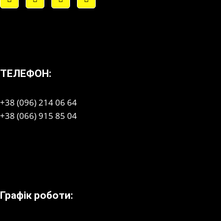
ТЕЛЕФОН:
+38 (096) 214 06 64
+38 (066) 915 85 04
Графік роботи: