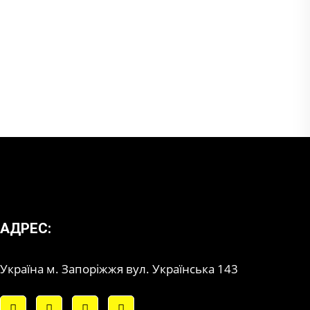
АДРЕС:
Україна м. Запоріжжя вул. Українська 143