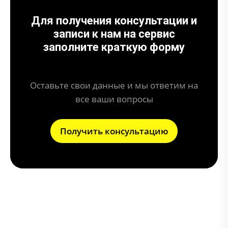
Для получения консультации и
записи к нам на сервис
заполните краткую форму
Оставьте свои данные и мы ответим на
все ваши вопросы
Получить консультацию
Что дает отключение клапана EGR?