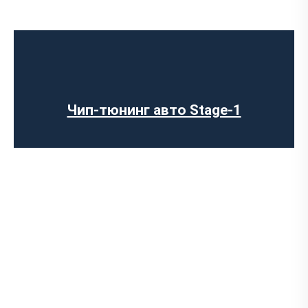
Чип-тюнинг авто Stage-1