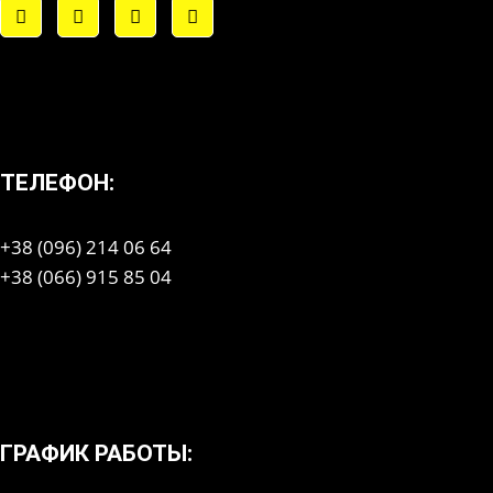
ТЕЛЕФОН:
+38 (096) 214 06 64
+38 (066) 915 85 04
ГРАФИК РАБОТЫ: