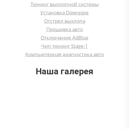
Тюнинг выхлопной системы
Установка Downpipe
Отстрел выхлопа
Прошивка авто
Отключение AdBlue
Чип тюнинг Stage-1
Компьютерная диагностика авто
Наша галерея