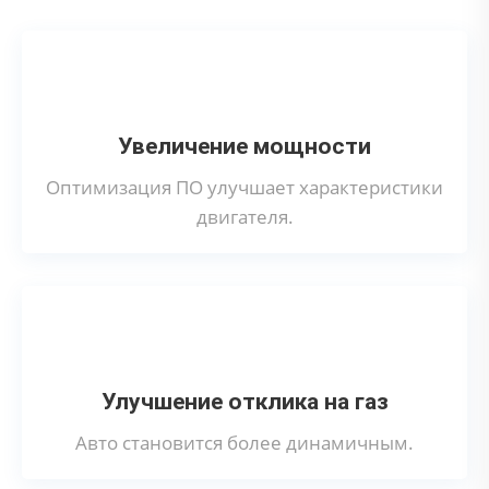
Увеличение мощности
Оптимизация ПО улучшает характеристики
двигателя.
Улучшение отклика на газ
Авто становится более динамичным.