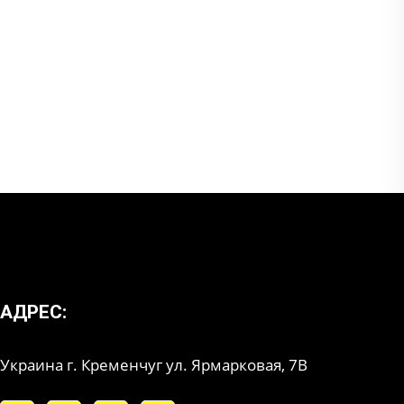
АДРЕС:
Украина г. Кременчуг ул. Ярмарковая, 7В