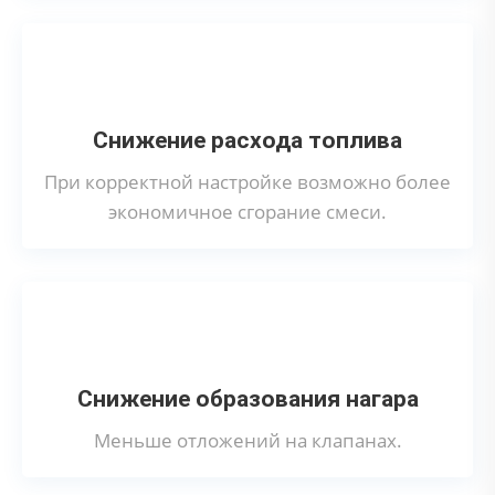
Снижение расхода топлива
При корректной настройке возможно более
экономичное сгорание смеси.
Снижение образования нагара
Меньше отложений на клапанах.