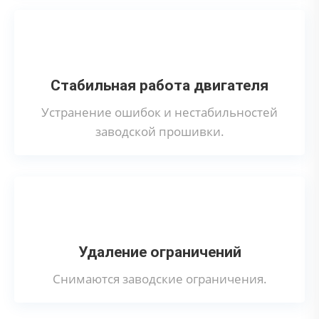
Стабильная работа двигателя
Устранение ошибок и нестабильностей
заводской прошивки.
Удаление ограничений
Снимаются заводские ограничения.