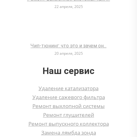
22 апреля, 2025
Чип-тюнинг: что это и зачем он...
20 апреля, 2025
Наш сервис
Удаление катализатора
Удаление сажевого фильтра
Ремонт выхлопной системы
Ремонт глушителей
Ремонт выпускного коллектора
Замена лямбда зонда