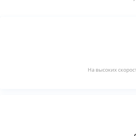
На высоких скорост