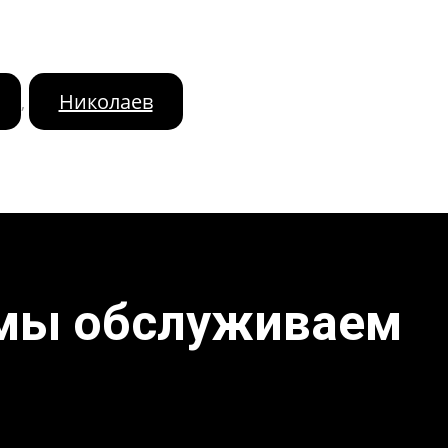
Николаев
,
 мы обслуживаем