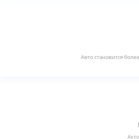
Авто становится боле
Акту