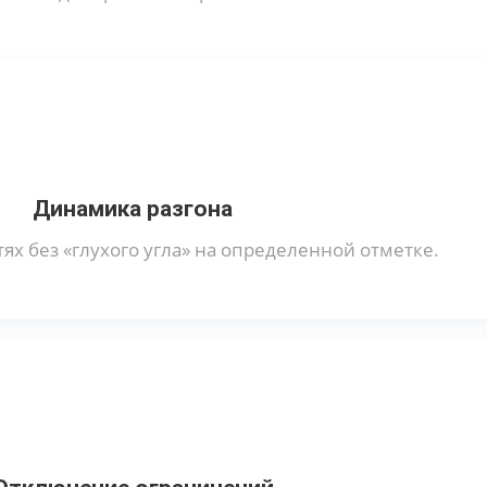
Динамика разгона
ях без «глухого угла» на определенной отметке.