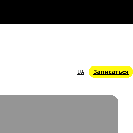
Записаться
UA