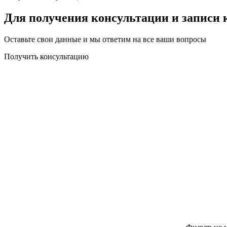
Для получения консультации и записи 
Оставьте свои данные и мы ответим на все ваши вопросы
Получить консультацию
Что может привести к поломке сажевого фильтра