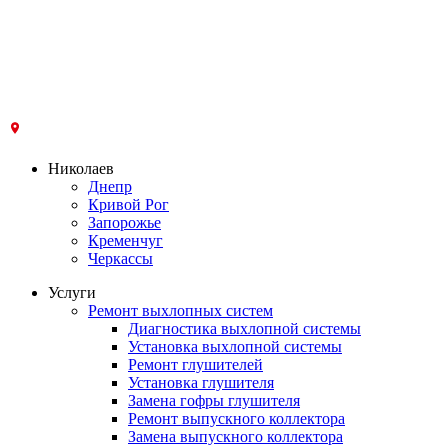
Николаев
Днепр
Кривой Рог
Запорожье
Кременчуг
Черкассы
Услуги
Ремонт выхлопных систем
Диагностика выхлопной системы
Установка выхлопной системы
Ремонт глушителей
Установка глушителя
Замена гофры глушителя
Ремонт выпускного коллектора
Замена выпускного коллектора