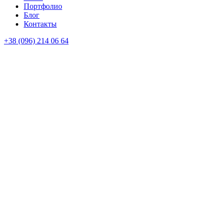
Портфолио
Блог
Контакты
+38 (096) 214 06 64