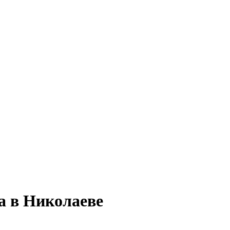
а в Николаеве