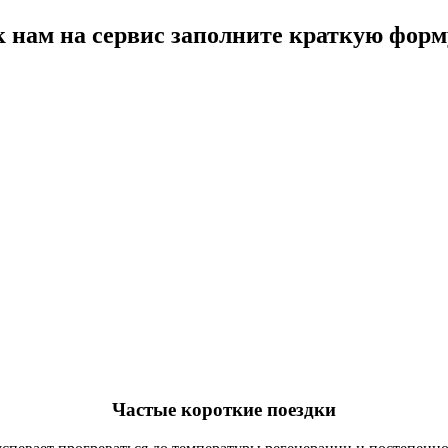
к нам на сервис заполните краткую форм
?
Частые короткие поездки