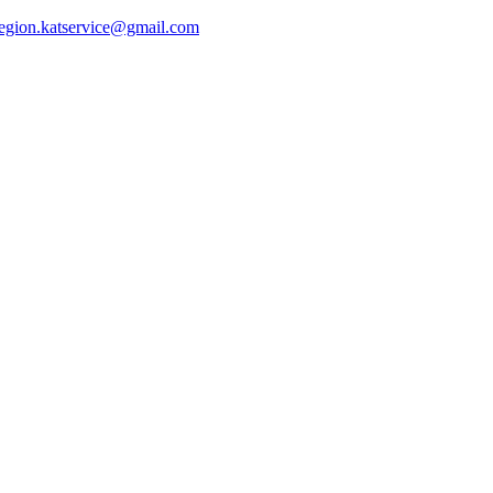
region.katservice@gmail.com