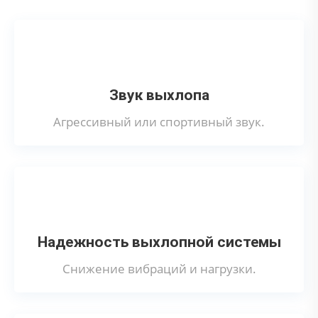
Звук выхлопа
Агрессивный или спортивный звук.
Надежность выхлопной системы
Снижение вибраций и нагрузки.