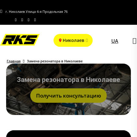
г. Николаев Улица 4-я Продольная 76
Николаев
UA
Главная
Замена резонатора в Николаеве
Замена резонатора в Николаеве
Получить консультацию