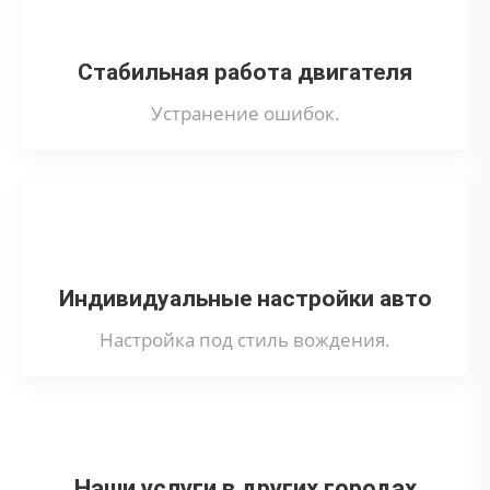
Стабильная работа двигателя
Устранение ошибок.
Индивидуальные настройки авто
Настройка под стиль вождения.
Наши услуги в других городах