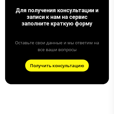
Для получения консультации и
записи к нам на сервис
заполните краткую форму
Оставьте свои данные и мы ответим на
все ваши вопросы
Получить консультацию
Наши услуги