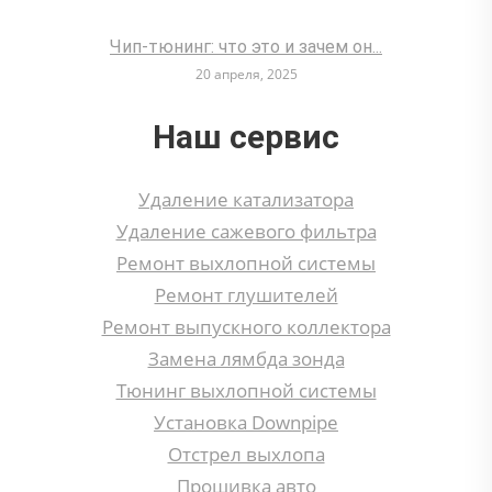
Чип-тюнинг: что это и зачем он...
20 апреля, 2025
Наш сервис
Удаление катализатора
Удаление сажевого фильтра
Ремонт выхлопной системы
Ремонт глушителей
Ремонт выпускного коллектора
Замена лямбда зонда
Тюнинг выхлопной системы
Установка Downpipe
Отстрел выхлопа
Прошивка авто