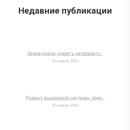
Недавние публикации
Зачем нужно удалять катализато...
23 апреля, 2025
Ремонт выхлопной системы: прич...
22 апреля, 2025