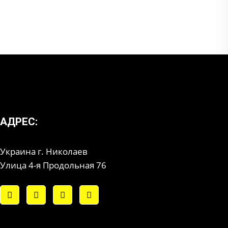
АДРЕС:
Украина г. Николаев
Улица 4-я Продольная 76