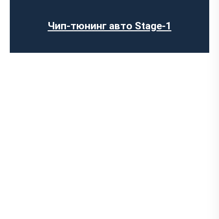
Чип-тюнинг авто Stage-1