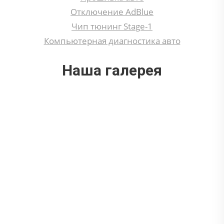
Отключение AdBlue
Чип тюнинг Stage-1
Компьютерная диагностика авто
Наша галерея