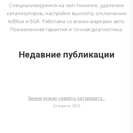
Специализируемся на чип-тюнинге, удалении
катализаторов, настройке выхлопа, отключении
AdBlue и EGR. Работаем со всеми марками авто.
Пожизненная гарантия и точная диагностика.
Недавние публикации
Зачем нужно удалять катализато...
23 апреля, 2025