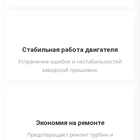
Стабильная работа двигателя
Устранение ошибок и нестабильностей
заводской прошивки.
Экономия на ремонте
Предотвращает ремонт турбин и