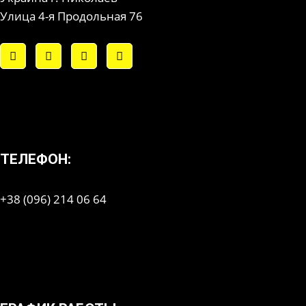
Улица 4-я Продольная 76
ТЕЛЕФОН:
+38 (096) 214 06 64