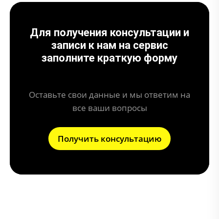
Для получения консультации и
записи к нам на сервис
заполните краткую форму
Оставьте свои данные и мы ответим на
все ваши вопросы
Получить консультацию