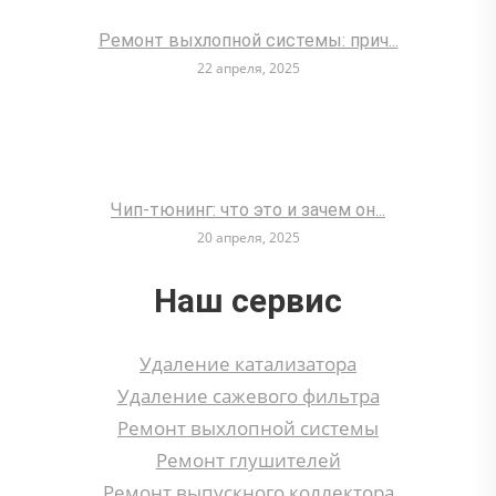
Ремонт выхлопной системы: прич...
22 апреля, 2025
Чип-тюнинг: что это и зачем он...
20 апреля, 2025
Наш сервис
Удаление катализатора
Удаление сажевого фильтра
Ремонт выхлопной системы
Ремонт глушителей
Ремонт выпускного коллектора