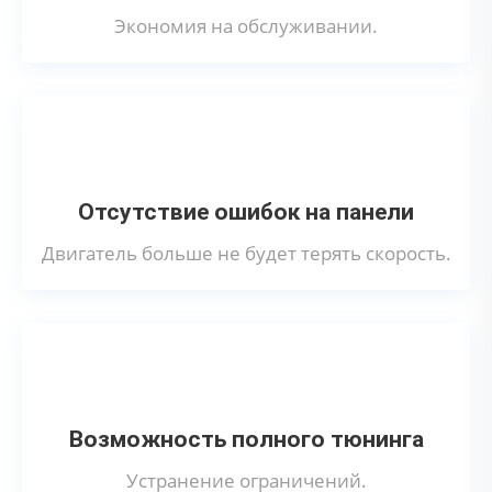
Экономия на обслуживании.
Отсутствие ошибок на панели
Двигатель больше не будет терять скорость.
Возможность полного тюнинга
Устранение ограничений.