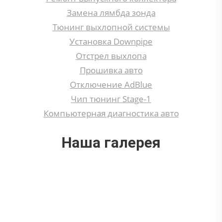
Замена лямбда зонда
Тюнинг выхлопной системы
Установка Downpipe
Отстрел выхлопа
Прошивка авто
Отключение AdBlue
Чип тюнинг Stage-1
Компьютерная диагностика авто
Наша галерея