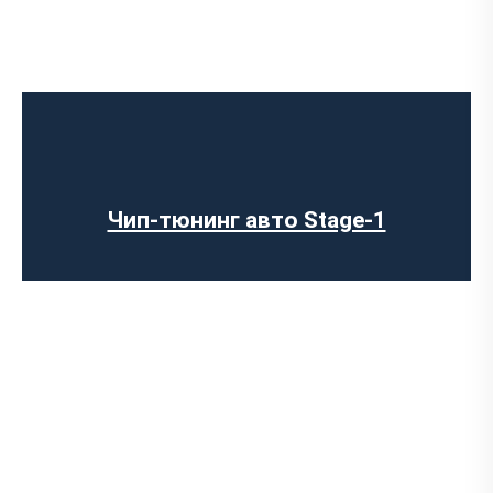
Чип-тюнинг авто Stage-1