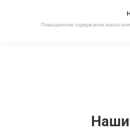
Повышенное содержание масла или 
Наши 