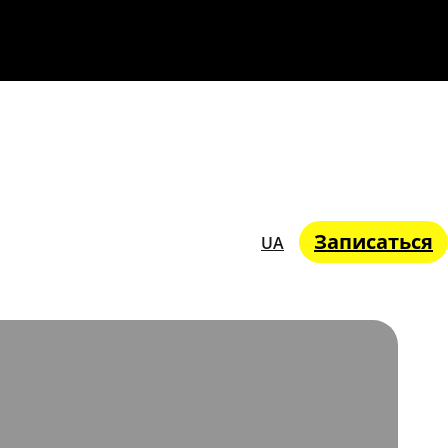
Записаться
UA