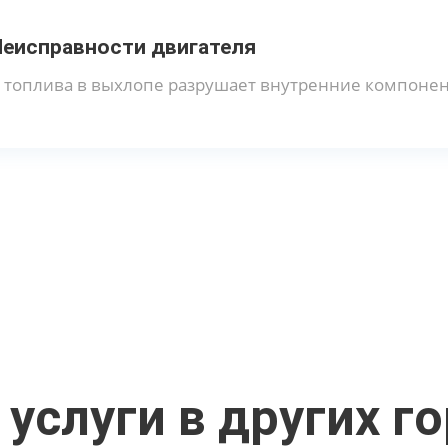
Неисправности двигателя
топлива в выхлопе разрушает внутренние компонен
услуги в других г