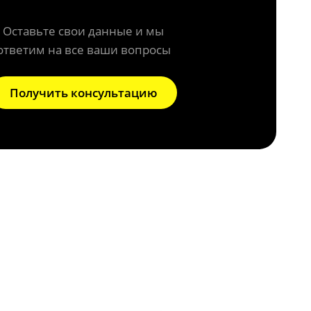
Оставьте свои данные и мы
ответим на все ваши вопросы
Получить консультацию
 системы?