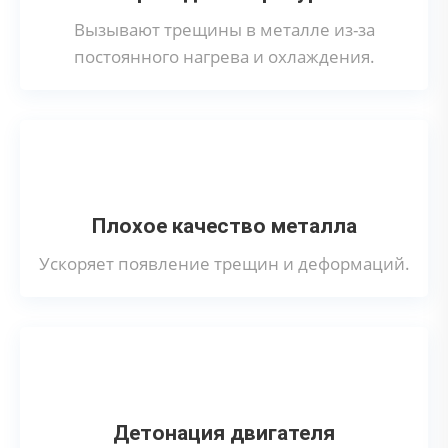
Вызывают трещины в металле из-за
постоянного нагрева и охлаждения.
Плохое качество металла
Ускоряет появление трещин и деформаций.
Детонация двигателя