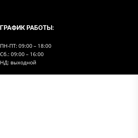
ГРАФИК РАБОТЫ:
ПН-ПТ: 09:00 – 18:00
Сб.: 09:00 – 16:00
НД: выходной