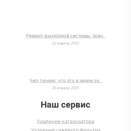
Ремонт выхлопной системы: прич...
22 апреля, 2025
Чип-тюнинг: что это и зачем он...
20 апреля, 2025
Наш сервис
Удаление катализатора
Удаление сажевого фильтра