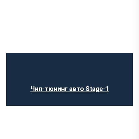
Чип-тюнинг авто Stage-1