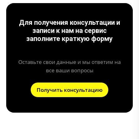
Для получения консультации и
записи к нам на сервис
заполните краткую форму
Оставьте свои данные и мы ответим на
все ваши вопросы
Получить консультацию