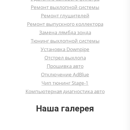
Ремонт выхлопной системы
Ремонт глушителей
Ремонт выпускного коллектора
Замена лямбда зонда
Тюнинг выхлопной системы
Установка Downpipe
Отстрел выхлопа
Прошивка авто
Отключение AdBlue
Чип тюнинг Stage-1
Компьютерная диагностика авто
Наша галерея