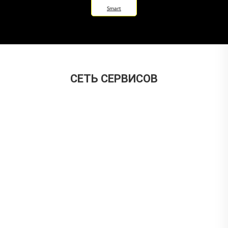
Smart
CЕТЬ СЕРВИСОВ