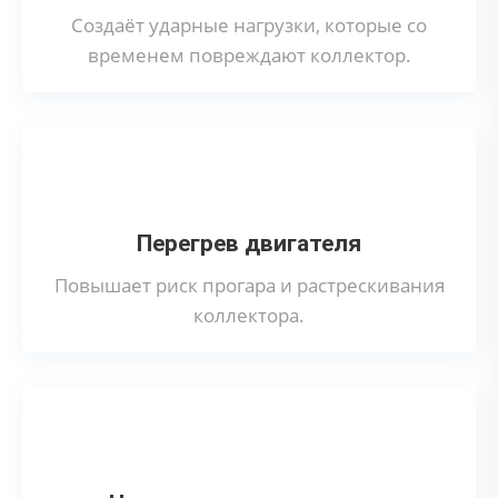
Создаёт ударные нагрузки, которые со
временем повреждают коллектор.
Перегрев двигателя
Повышает риск прогара и растрескивания
коллектора.