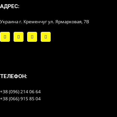
АДРЕС:
Украина г. Кременчуг ул. Ярмарковая, 7В
ТЕЛЕФОН:
+38 (096) 214 06 64
+38 (066) 915 85 04