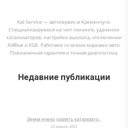
Kat-Service — автосервис в Кременчуге.
Специализируемся на чип-тюнинге, удалении
катализаторов, настройке выхлопа, отключении
AdBlue и EGR. Работаем со всеми марками авто.
Пожизненная гарантия и точная диагностика.
Недавние публикации
Зачем нужно удалять катализато...
23 апреля, 2025