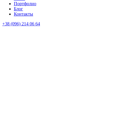
Портфолио
Блог
Контакты
+38 (096) 214 06 64