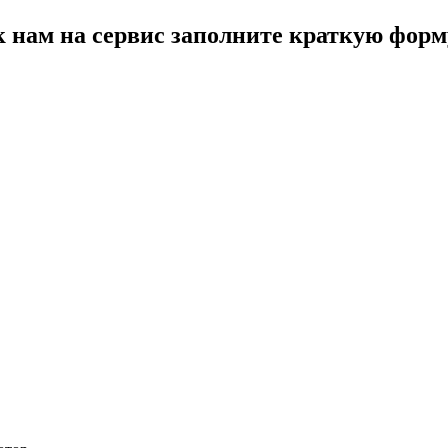
к нам на сервис заполните краткую форм