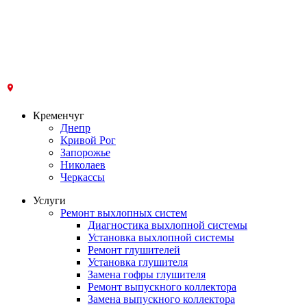
Кременчуг
Днепр
Кривой Рог
Запорожье
Николаев
Черкассы
Услуги
Ремонт выхлопных систем
Диагностика выхлопной системы
Установка выхлопной системы
Ремонт глушителей
Установка глушителя
Замена гофры глушителя
Ремонт выпускного коллектора
Замена выпускного коллектора