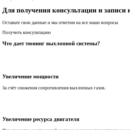
Для получения консультации и записи 
Оставьте свои данные и мы ответим на все ваши вопросы
Получить консультацию
Что дает тюнинг выхлопной системы?
Увеличение мощности
За счёт снижения сопротивления выхлопных газов.
Увеличение ресурса двигателя