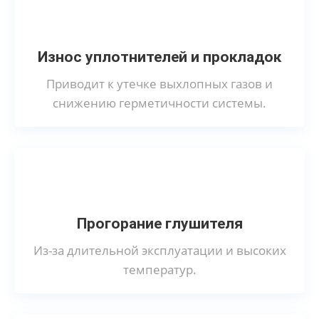
Износ уплотнителей и прокладок
Приводит к утечке выхлопных газов и
снижению герметичности системы.
Прогорание глушителя
Из-за длительной эксплуатации и высоких
температур.