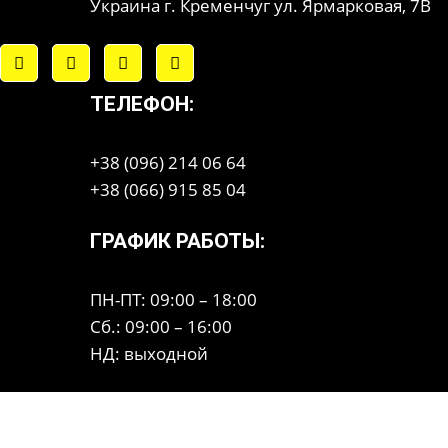
Украина г. Кременчуг ул. Ярмарковая, 7В
ТЕЛЕФОН:
+38 (096) 214 06 64
+38 (066) 915 85 04
ГРАФИК РАБОТЫ:
ПН-ПТ: 09:00 – 18:00
Сб.: 09:00 – 16:00
НД: выходной