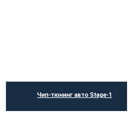
Чип-тюнинг авто Stage-1