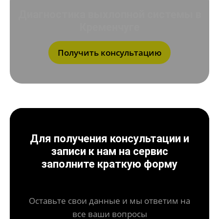
Диагностика выхлопной системы в
Кременчуге
Получить консультацию
Для получения консультации и
записи к нам на сервис
заполните краткую форму
Оставьте свои данные и мы ответим на
все ваши вопросы