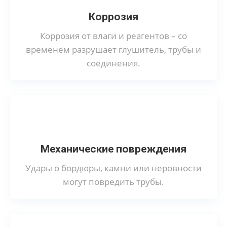
Коррозия
Коррозия от влаги и реагентов – со
временем разрушает глушитель, трубы и
соединения.
Механические повреждения
Удары о бордюры, камни или неровности
могут повредить трубы.