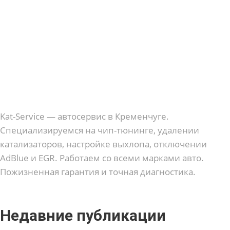
Kat-Service — автосервис в Кременчуге.
Специализируемся на чип-тюнинге, удалении
катализаторов, настройке выхлопа, отключении
AdBlue и EGR. Работаем со всеми марками авто.
Пожизненная гарантия и точная диагностика.
Недавние публикации