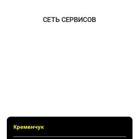
CЕТЬ СЕРВИСОВ
Кременчук