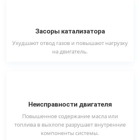
Засоры катализатора
Ухудшают отвод газов и повышают нагрузку
на двигатель.
Неисправности двигателя
Повышенное содержание масла или
топлива в выхлопе разрушает внутренние
компоненты системы.