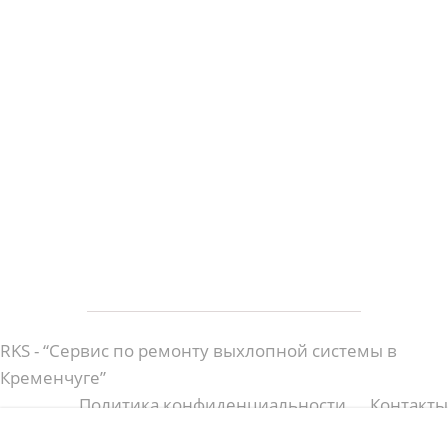
RKS - “Cервис по ремонту выхлопной системы в
Кременчуге”
Политика конфиденциальности
Контакты