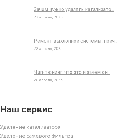
Зачем нужно удалять катализато...
23 апреля, 2025
Ремонт выхлопной системы: прич...
22 апреля, 2025
Чип-тюнинг: что это и зачем он...
20 апреля, 2025
Наш сервис
Удаление катализатора
Удаление сажевого фильтра