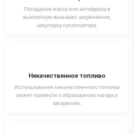
Попадание масла или антифриза в
выхлопную вызывает загрязнение,
закупорку катализатора.
Некачественное топливо
Использование некачественного топлива
может привести к образованию нагара и
засорению.