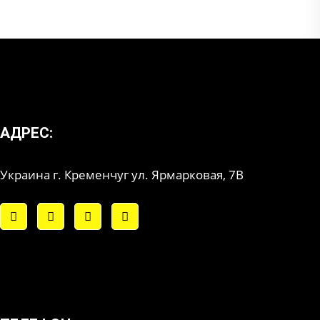
АДРЕС:
Украина г. Кременчуг ул. Ярмарковая, 7В