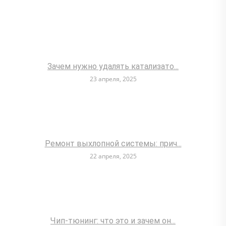
Зачем нужно удалять катализато...
23 апреля, 2025
Ремонт выхлопной системы: прич...
22 апреля, 2025
Чип-тюнинг: что это и зачем он...