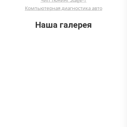
Компьютерная диагностика авто
Наша галерея