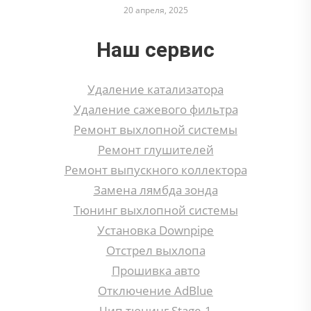
20 апреля, 2025
Наш сервис
Удаление катализатора
Удаление сажевого фильтра
Ремонт выхлопной системы
Ремонт глушителей
Ремонт выпускного коллектора
Замена лямбда зонда
Тюнинг выхлопной системы
Установка Downpipe
Отстрел выхлопа
Прошивка авто
Отключение AdBlue
Чип тюнинг Stage-1