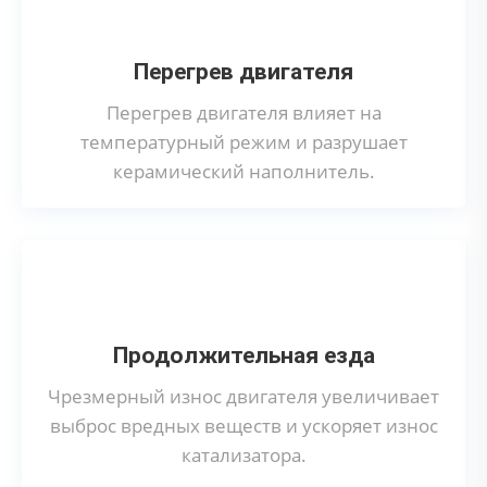
Перегрев двигателя
Перегрев двигателя влияет на
температурный режим и разрушает
керамический наполнитель.
Продолжительная езда
Чрезмерный износ двигателя увеличивает
выброс вредных веществ и ускоряет износ
катализатора.