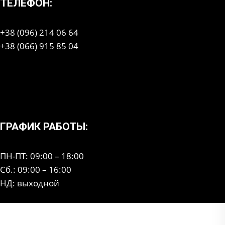
ТЕЛЕФОН:
+38 (096) 214 06 64
+38 (066) 915 85 04
ГРАФИК РАБОТЫ:
ПН-ПТ: 09:00 – 18:00
Сб.: 09:00 – 16:00
НД: выходной