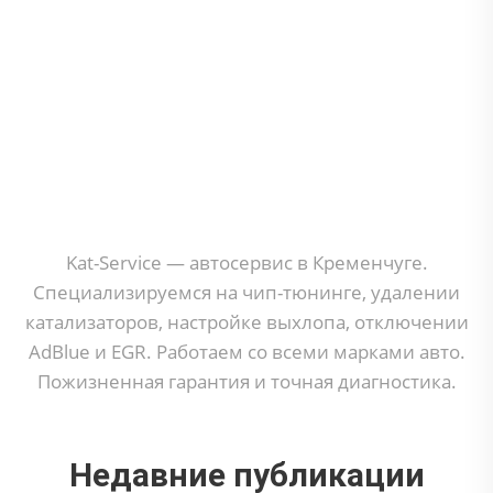
Kat-Service — автосервис в Кременчуге.
Специализируемся на чип-тюнинге, удалении
катализаторов, настройке выхлопа, отключении
AdBlue и EGR. Работаем со всеми марками авто.
Пожизненная гарантия и точная диагностика.
Недавние публикации