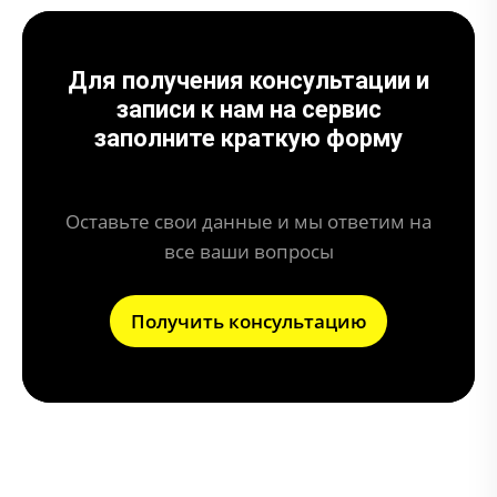
Для получения консультации и
записи к нам на сервис
заполните краткую форму
Оставьте свои данные и мы ответим на
все ваши вопросы
Получить консультацию