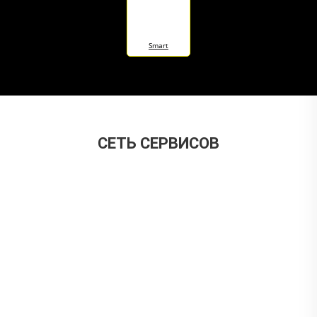
Smart
CЕТЬ СЕРВИСОВ