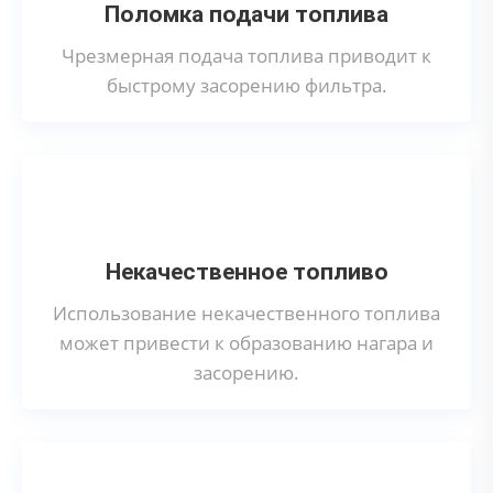
Поломка подачи топлива
Чрезмерная подача топлива приводит к
быстрому засорению фильтра.
Некачественное топливо
Использование некачественного топлива
может привести к образованию нагара и
засорению.