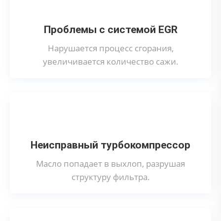
Проблемы с системой EGR
Нарушается процесс сгорания,
увеличивается количество сажи.
Неисправный турбокомпрессор
Масло попадает в выхлоп, разрушая
структуру фильтра.