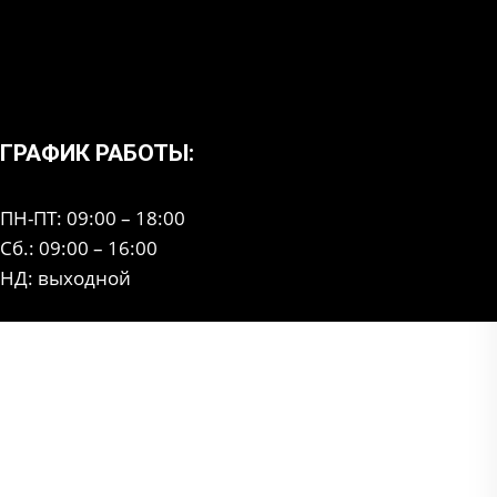
ГРАФИК РАБОТЫ:
ПН-ПТ: 09:00 – 18:00
Сб.: 09:00 – 16:00
НД: выходной