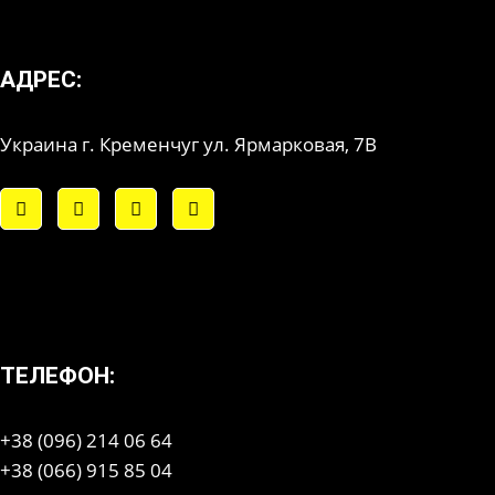
АДРЕС:
Украина г. Кременчуг ул. Ярмарковая, 7В
ТЕЛЕФОН:
+38 (096) 214 06 64
+38 (066) 915 85 04