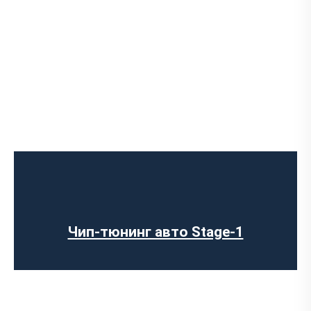
Чип-тюнинг авто Stage-1