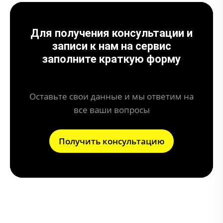
Для получения консультации и
записи к нам на сервис
заполните краткую форму
Оставьте свои данные и мы ответим на
все ваши вопросы
Получить консультацию