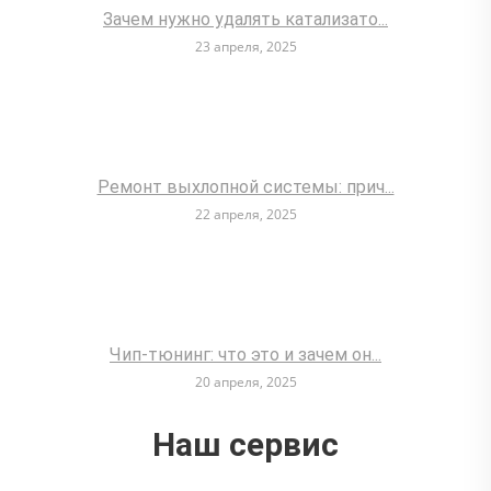
Зачем нужно удалять катализато...
23 апреля, 2025
Ремонт выхлопной системы: прич...
22 апреля, 2025
Чип-тюнинг: что это и зачем он...
20 апреля, 2025
Наш сервис