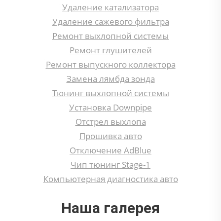
Удаление катализатора
Удаление сажевого фильтра
Ремонт выхлопной системы
Ремонт глушителей
Ремонт выпускного коллектора
Замена лямбда зонда
Тюнинг выхлопной системы
Установка Downpipe
Отстрел выхлопа
Прошивка авто
Отключение AdBlue
Чип тюнинг Stage-1
Компьютерная диагностика авто
Наша галерея