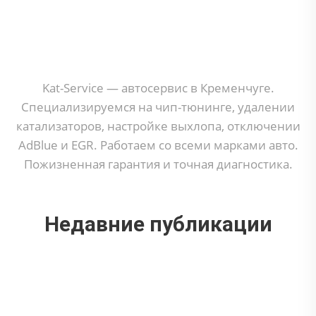
Kat-Service — автосервис в Кременчуге.
Специализируемся на чип-тюнинге, удалении
катализаторов, настройке выхлопа, отключении
AdBlue и EGR. Работаем со всеми марками авто.
Пожизненная гарантия и точная диагностика.
Недавние публикации