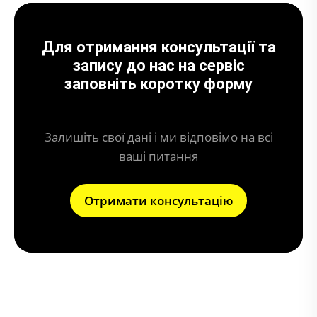
Для отримання консультації та
запису до нас на сервіс
заповніть коротку форму
Залишіть свої дані і ми відповімо на всі
ваші питання
Отримати консультацію