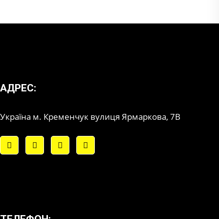
АДРЕС:
Україна м. Кременчук вулиця Ярмаркова, 7В
ТЕЛЕФОН: