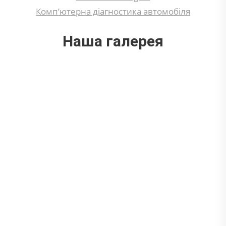
Комп’ютерна діагностика автомобіля
Наша галерея