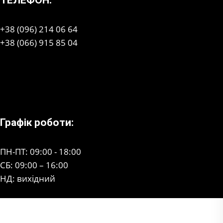
+38 (096) 214 06 64
+38 (066) 915 85 04
Графік роботи:
ПН-ПТ: 09:00 - 18:00
СБ: 09:00 – 16:00
НД: вихідний